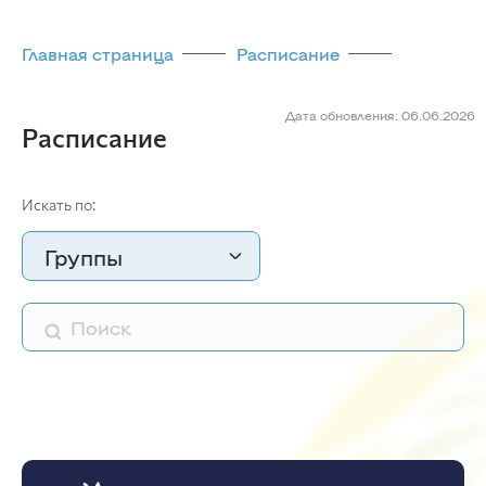
Главная страница
Расписание
Дата обновления: 06.06.2026
Расписание
Искать по:
Группы