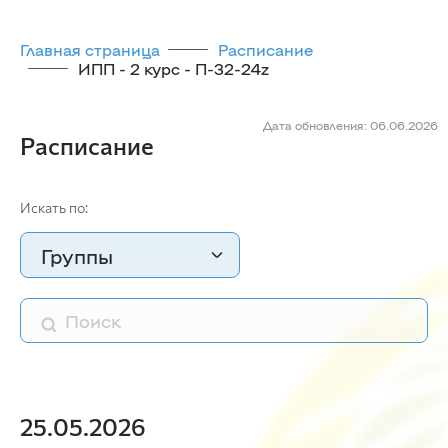
Главная страница
Расписание
ИПП - 2 курс - П-32-24z
Дата обновления: 06.06.2026
Расписание
Искать по:
Группы
25.05.2026