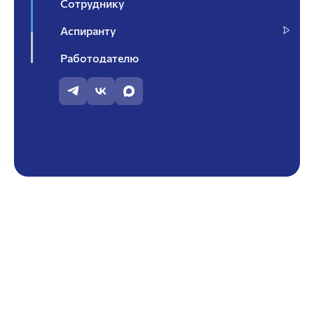
Сотруднику
Аспиранту
Работодателю
Контакты