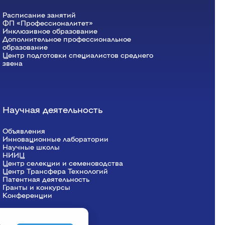
Расписание занятий
ФП «Профессионалитет»
Инклюзивное образование
Дополнительное профессиональное
образование
Центр подготовки специалистов среднего
звена
Научная деятельность
Объявления
Инновационные лаборатории
Научные школы
НИИЦ
Центр селекции и семеноводства
Центр Трансфера Технологий
Патентная деятельность
Гранты и конкурсы
Конференции