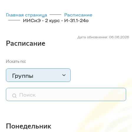
Главная страница
Расписание
ИИСиЭ - 2 курс - И-31.1-24o
Дата обновления: 06.06.2026
Расписание
Искать по:
Группы
Понедельник