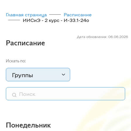
Главная страница
Расписание
ИИСиЭ - 2 курс - И-33.1-24o
Дата обновления: 06.06.2026
Расписание
Искать по:
Группы
Понедельник