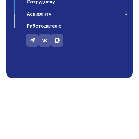
Сотруднику
Аспиранту
Работодателю
Контакты