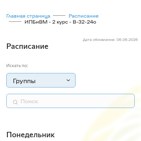
Главная страница
Расписание
ИПБиВМ - 2 курс - В-32-24o
Дата обновления: 06.06.2026
Расписание
Искать по:
Группы
Понедельник