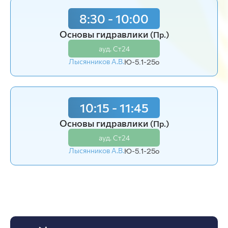
8:30 - 10:00
10:15 - 11:45
Основы гидравлики
Основы гидравлики
(Пр.)
(Пр.)
ауд. Ст24
ауд. Ст24
Лысянников А.В.
Лысянников А.В.
Ю-5.1-25o
Ю-5.2-25o
10:15 - 11:45
12:15 - 13:45
Основы гидравлики
Основы гидравлики
(Пр.)
(Пр.)
ауд. Ст24
ауд. Ст24
Лысянников А.В.
Лысянников А.В.
Ю-5.1-25o
Ю-5.2-25o