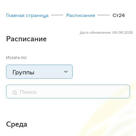
Главная страница
Расписание
Ст24
Дата обновления: 06.06.2026
Расписание
Искать по:
Группы
Среда