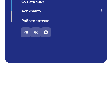
Сотруднику
Аспиранту
Работодателю
Контакты